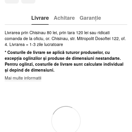
Livrare
Achitare
Garanție
Livrarea prin Chisinau 80 lei, prin tara 120 lei sau ridicati
comanda de la oficiu, or. Chisinau, str. Mitropolit Dosoftei 122, of.
4. Livrarea = 1-3 zile lucratoare
* Costurile de livrare se aplică tuturor produselor, cu
excepția oglinzilor și produse de dimensiuni nestandarte.
Pentru oglinzi, costurile de livrare sunt calculate individual
și depind de dimensiuni.
Mai multe informatii