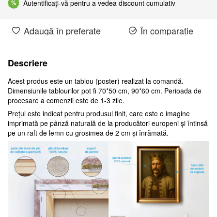
Autentificați-vă pentru a vedea discount cumulativ
%
Adaugă în preferate
În comparație
Descriere
Acest produs este un tablou (poster) realizat la comandă.
Dimensiunile tablourilor pot fi 70*50 cm, 90*60 cm. Perioada de
procesare a comenzii este de 1-3 zile.
Prețul este indicat pentru produsul finit, care este o imagine
imprimată pe pânză naturală de la producători europeni și întinsă
pe un raft de lemn cu grosimea de 2 cm și înrămată.