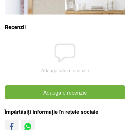
Recenzii
Adaugă prima recenzie
Adaugă o recenzie
Împărtășiți informație în rețele sociale