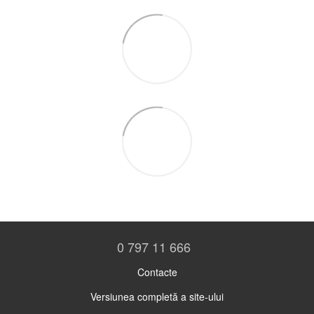
0 797 11 666
Contacte
Versiunea completă a site-ului