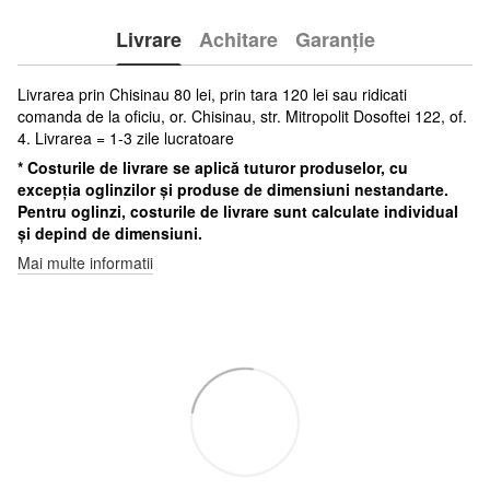
Livrare
Achitare
Garanție
Livrarea prin Chisinau 80 lei, prin tara 120 lei sau ridicati
comanda de la oficiu, or. Chisinau, str. Mitropolit Dosoftei 122, of.
4. Livrarea = 1-3 zile lucratoare
* Costurile de livrare se aplică tuturor produselor, cu
excepția oglinzilor și produse de dimensiuni nestandarte.
Pentru oglinzi, costurile de livrare sunt calculate individual
și depind de dimensiuni.
Mai multe informatii