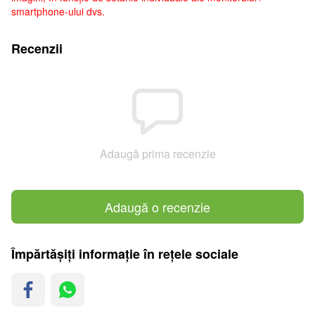
smartphone-ului dvs.
Recenzii
Adaugă prima recenzie
Adaugă o recenzie
Împărtășiți informație în rețele sociale