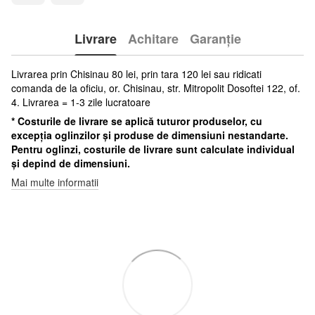
Livrare
Achitare
Garanție
Livrarea prin Chisinau 80 lei, prin tara 120 lei sau ridicati
comanda de la oficiu, or. Chisinau, str. Mitropolit Dosoftei 122, of.
4. Livrarea = 1-3 zile lucratoare
* Costurile de livrare se aplică tuturor produselor, cu
excepția oglinzilor și produse de dimensiuni nestandarte.
Pentru oglinzi, costurile de livrare sunt calculate individual
și depind de dimensiuni.
Mai multe informatii