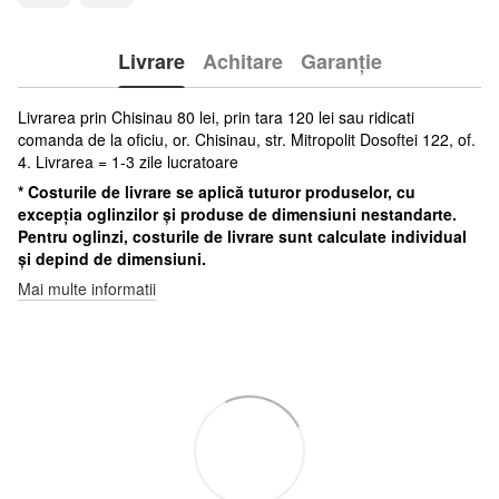
Livrare
Achitare
Garanție
Livrarea prin Chisinau 80 lei, prin tara 120 lei sau ridicati
comanda de la oficiu, or. Chisinau, str. Mitropolit Dosoftei 122, of.
4. Livrarea = 1-3 zile lucratoare
* Costurile de livrare se aplică tuturor produselor, cu
excepția oglinzilor și produse de dimensiuni nestandarte.
Pentru oglinzi, costurile de livrare sunt calculate individual
și depind de dimensiuni.
Mai multe informatii