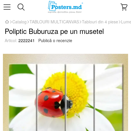
Catalog
TABLOURI MULTICANVAS
Tablouri din 4 piese
Lume
Poliptic Buburuza pe un musetel
Articol:
2222241
Publică o recenzie