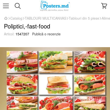
Catalog
TABLOURI MULTICANVAS
Tablouri din 5 piese
Alime
Poliptici,-fast-food
Articol:
1547207
Publică o recenzie