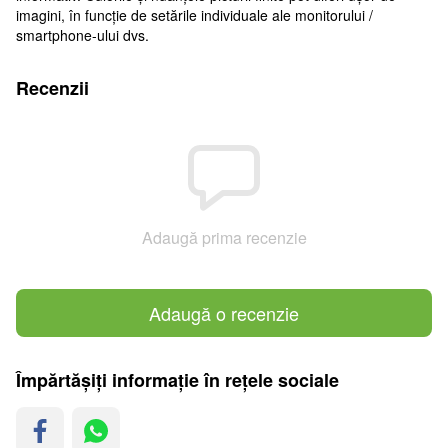
imagini, în funcție de setările individuale ale monitorului /
smartphone-ului dvs.
Recenzii
Adaugă prima recenzie
Adaugă o recenzie
Împărtășiți informație în rețele sociale