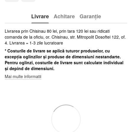
Livrare
Achitare
Garanție
Livrarea prin Chisinau 80 lei, prin tara 120 lei sau ridicati
comanda de la oficiu, or. Chisinau, str. Mitropolit Dosoftei 122, of.
4. Livrarea = 1-3 zile lucratoare
* Costurile de livrare se aplică tuturor produselor, cu
excepția oglinzilor și produse de dimensiuni nestandarte.
Pentru oglinzi, costurile de livrare sunt calculate individual
și depind de dimensiuni.
Mai multe informatii