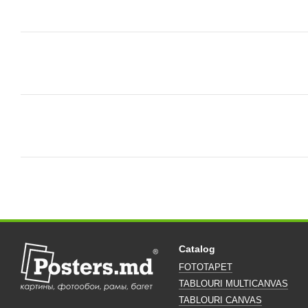
Catalog
FOTOTAPET
TABLOURI MULTICANVAS
TABLOURI CANVAS