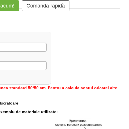
 acum!
Comanda rapidă
nea standard 50*50 cm. Pentru a calcula costul oricarei alte
 lucratoare
xemplu de materiale utilizate: