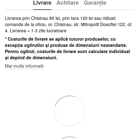
Livrare
Achitare
Garanție
Livrarea prin Chisinau 80 lei, prin tara 120 lei sau ridicati
comanda de la oficiu, or. Chisinau, str. Mitropolit Dosoftei 122, of.
4. Livrarea = 1-3 zile lucratoare
* Costurile de livrare se aplică tuturor produselor, cu
excepția oglinzilor și produse de dimensiuni nestandarte.
Pentru oglinzi, costurile de livrare sunt calculate individual
și depind de dimensiuni.
Mai multe informatii