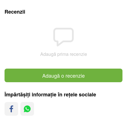
Recenzii
Adaugă prima recenzie
Adaugă o recenzie
Împărtășiți informație în rețele sociale