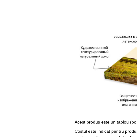
Acest produs este un tablou (po
Costul este indicat pentru produ