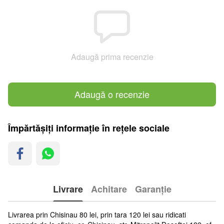
Adaugă prima recenzie
Adaugă o recenzie
Împărtășiți informație în rețele sociale
Livrare
Achitare
Garanție
Livrarea prin Chisinau 80 lei, prin tara 120 lei sau ridicati