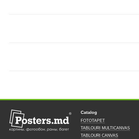
Catalog
FOTOTAPET
TABLOURI MULTICANVAS
TABLOURI CANVAS