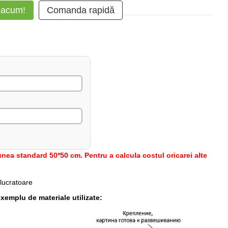
 acum!
Comanda rapidă
nea standard 50*50 cm. Pentru a calcula costul oricarei alte
 lucratoare
xemplu de materiale utilizate: