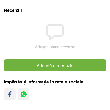
Recenzii
Adaugă prima recenzie
Adaugă o recenzie
Împărtășiți informație în rețele sociale