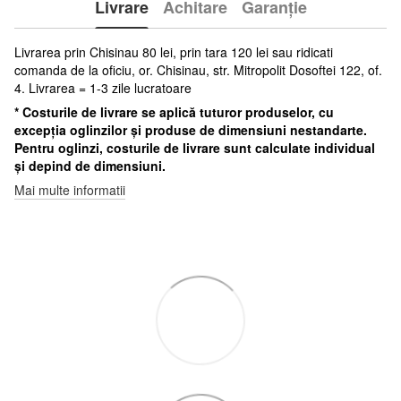
Livrare
Achitare
Garanție
Livrarea prin Chisinau 80 lei, prin tara 120 lei sau ridicati
comanda de la oficiu, or. Chisinau, str. Mitropolit Dosoftei 122, of.
4. Livrarea = 1-3 zile lucratoare
* Costurile de livrare se aplică tuturor produselor, cu
excepția oglinzilor și produse de dimensiuni nestandarte.
Pentru oglinzi, costurile de livrare sunt calculate individual
și depind de dimensiuni.
Mai multe informatii