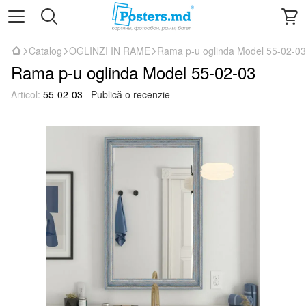
Catalog
OGLINZI IN RAME
Rama p-u oglinda Model 55-02-03
Rama p-u oglinda Model 55-02-03
Articol:
55-02-03
Publică o recenzie