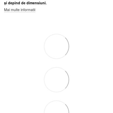
și depind de dimensiuni.
Mai multe informatii