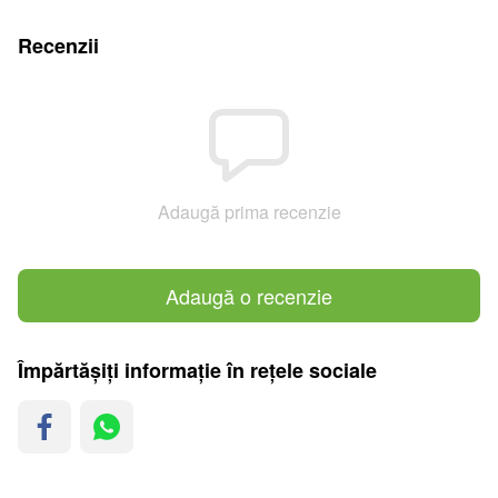
Recenzii
Adaugă prima recenzie
Adaugă o recenzie
Împărtășiți informație în rețele sociale