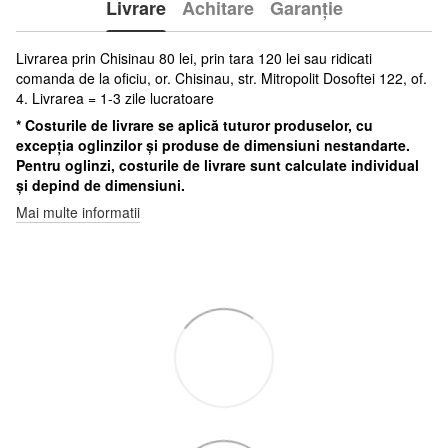
Livrare
Achitare
Garanție
Livrarea prin Chisinau 80 lei, prin tara 120 lei sau ridicati
comanda de la oficiu, or. Chisinau, str. Mitropolit Dosoftei 122, of.
4. Livrarea = 1-3 zile lucratoare
* Costurile de livrare se aplică tuturor produselor, cu
excepția oglinzilor și produse de dimensiuni nestandarte.
Pentru oglinzi, costurile de livrare sunt calculate individual
și depind de dimensiuni.
Mai multe informatii