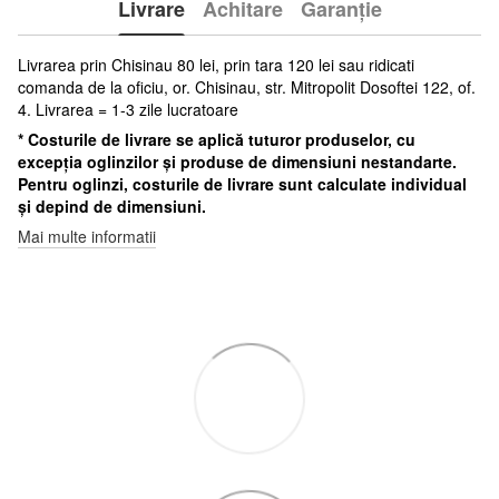
Livrare
Achitare
Garanție
Livrarea prin Chisinau 80 lei, prin tara 120 lei sau ridicati
comanda de la oficiu, or. Chisinau, str. Mitropolit Dosoftei 122, of.
4. Livrarea = 1-3 zile lucratoare
* Costurile de livrare se aplică tuturor produselor, cu
excepția oglinzilor și produse de dimensiuni nestandarte.
Pentru oglinzi, costurile de livrare sunt calculate individual
și depind de dimensiuni.
Mai multe informatii