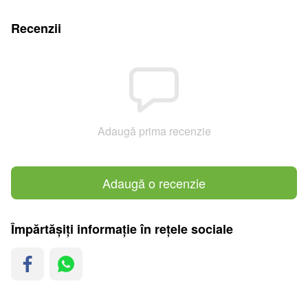
Recenzii
Adaugă prima recenzie
Adaugă o recenzie
Împărtășiți informație în rețele sociale