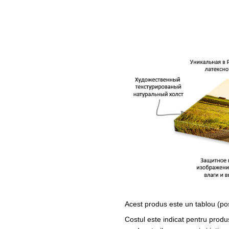
Acest produs este un tablou (po
Costul este indicat pentru produ