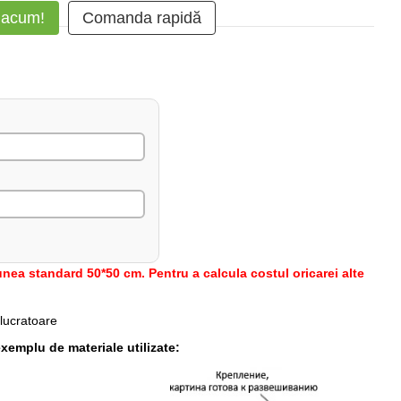
 acum!
Comanda rapidă
nea standard 50*50 cm. Pentru a calcula costul oricarei alte
 lucratoare
xemplu de materiale utilizate: