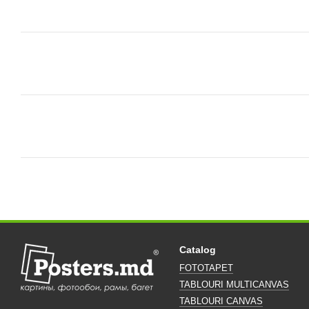
Catalog
FOTOTAPET
TABLOURI MULTICANVAS
TABLOURI CANVAS