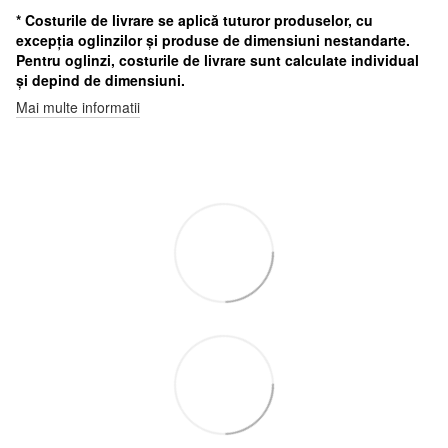
* Costurile de livrare se aplică tuturor produselor, cu
excepția oglinzilor și produse de dimensiuni nestandarte.
Pentru oglinzi, costurile de livrare sunt calculate individual
și depind de dimensiuni.
Mai multe informatii