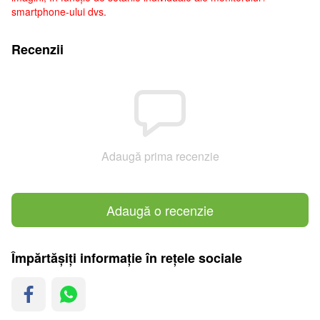
smartphone-ului dvs.
Recenzii
Adaugă prima recenzie
Adaugă o recenzie
Împărtășiți informație în rețele sociale