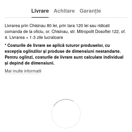
Livrare
Achitare
Garanție
Livrarea prin Chisinau 80 lei, prin tara 120 lei sau ridicati
comanda de la oficiu, or. Chisinau, str. Mitropolit Dosoftei 122, of.
4. Livrarea = 1-3 zile lucratoare
* Costurile de livrare se aplică tuturor produselor, cu
excepția oglinzilor și produse de dimensiuni nestandarte.
Pentru oglinzi, costurile de livrare sunt calculate individual
și depind de dimensiuni.
Mai multe informatii