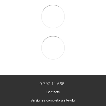
0 797 11 666
Contacte
Versiunea completă a site-ului