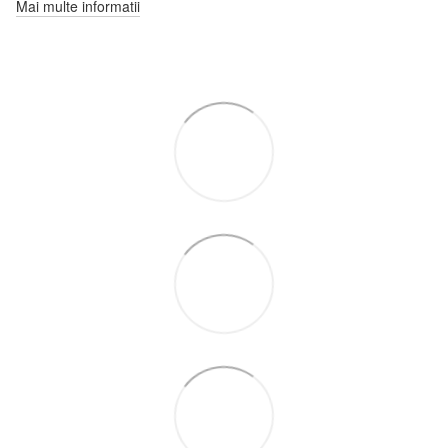
Mai multe informatii