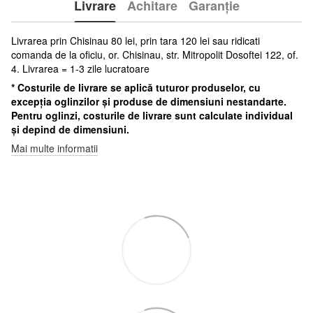
Livrare
Achitare
Garanție
Livrarea prin Chisinau 80 lei, prin tara 120 lei sau ridicati
comanda de la oficiu, or. Chisinau, str. Mitropolit Dosoftei 122, of.
4. Livrarea = 1-3 zile lucratoare
* Costurile de livrare se aplică tuturor produselor, cu
excepția oglinzilor și produse de dimensiuni nestandarte.
Pentru oglinzi, costurile de livrare sunt calculate individual
și depind de dimensiuni.
Mai multe informatii