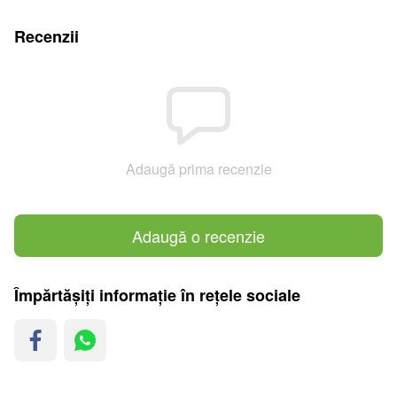
Recenzii
Adaugă prima recenzie
Adaugă o recenzie
Împărtășiți informație în rețele sociale