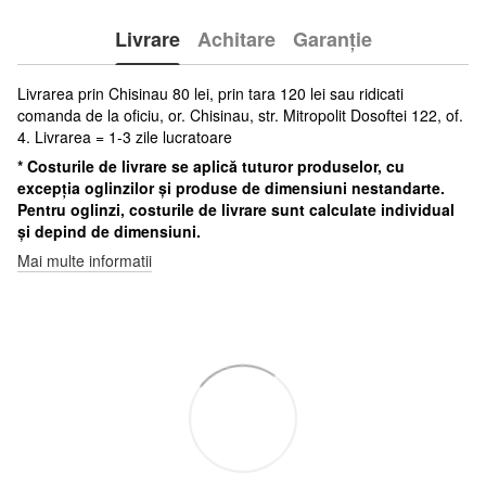
Livrare
Achitare
Garanție
Livrarea prin Chisinau 80 lei, prin tara 120 lei sau ridicati
comanda de la oficiu, or. Chisinau, str. Mitropolit Dosoftei 122, of.
4. Livrarea = 1-3 zile lucratoare
* Costurile de livrare se aplică tuturor produselor, cu
excepția oglinzilor și produse de dimensiuni nestandarte.
Pentru oglinzi, costurile de livrare sunt calculate individual
și depind de dimensiuni.
Mai multe informatii