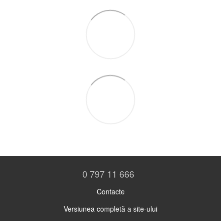
0 797 11 666
Contacte
Versiunea completă a site-ului