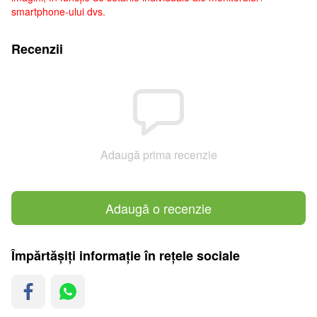
smartphone-ului dvs.
Recenzii
Adaugă prima recenzie
Adaugă o recenzie
Împărtășiți informație în rețele sociale