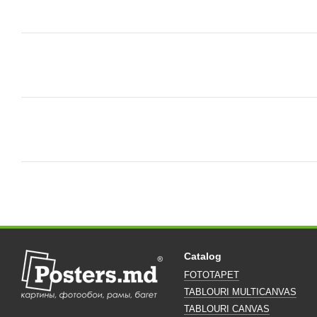
Catalog
FOTOTAPET
TABLOURI MULTICANVAS
TABLOURI CANVAS