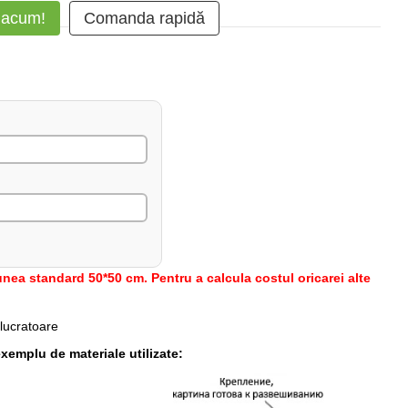
 acum!
Comanda rapidă
nea standard 50*50 cm. Pentru a calcula costul oricarei alte
 lucratoare
xemplu de materiale utilizate: