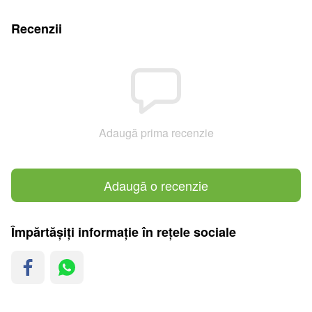
Recenzii
Adaugă prima recenzie
Adaugă o recenzie
Împărtășiți informație în rețele sociale