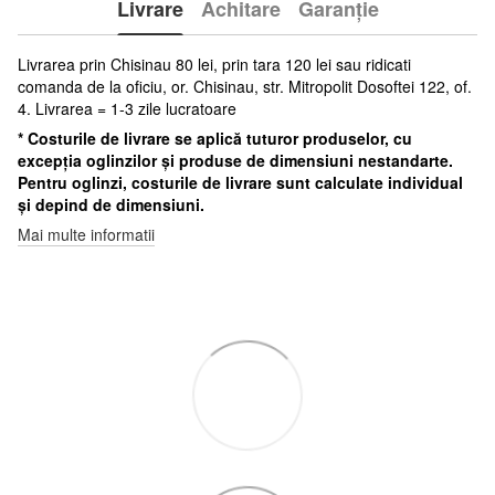
Livrare
Achitare
Garanție
Livrarea prin Chisinau 80 lei, prin tara 120 lei sau ridicati
comanda de la oficiu, or. Chisinau, str. Mitropolit Dosoftei 122, of.
4. Livrarea = 1-3 zile lucratoare
* Costurile de livrare se aplică tuturor produselor, cu
excepția oglinzilor și produse de dimensiuni nestandarte.
Pentru oglinzi, costurile de livrare sunt calculate individual
și depind de dimensiuni.
Mai multe informatii