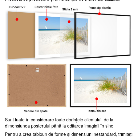
Sunt luate în considerare toate dorințele clientului, de la
dimensiunea posterului până la editarea imaginii în sine.
Pentru a crea tablouri de forme și dimensiuni nestandard, trimiteți