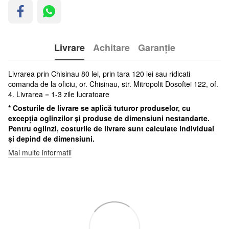
Livrare
Achitare
Garanție
Livrarea prin Chisinau 80 lei, prin tara 120 lei sau ridicati
comanda de la oficiu, or. Chisinau, str. Mitropolit Dosoftei 122, of.
4. Livrarea = 1-3 zile lucratoare
* Costurile de livrare se aplică tuturor produselor, cu
excepția oglinzilor și produse de dimensiuni nestandarte.
Pentru oglinzi, costurile de livrare sunt calculate individual
și depind de dimensiuni.
Mai multe informatii