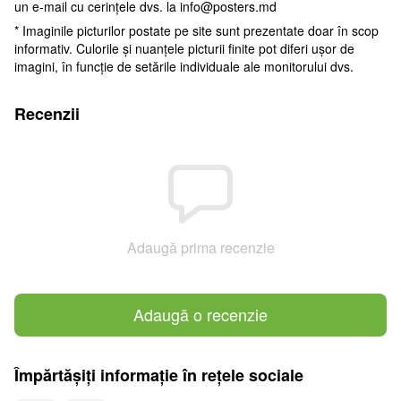
un e-mail cu cerințele dvs. la
info@posters.md
* Imaginile picturilor postate pe site sunt prezentate doar în scop
informativ. Culorile și nuanțele picturii finite pot diferi ușor de
imagini, în funcție de setările individuale ale monitorului dvs.
Recenzii
Adaugă prima recenzie
Adaugă o recenzie
Împărtășiți informație în rețele sociale