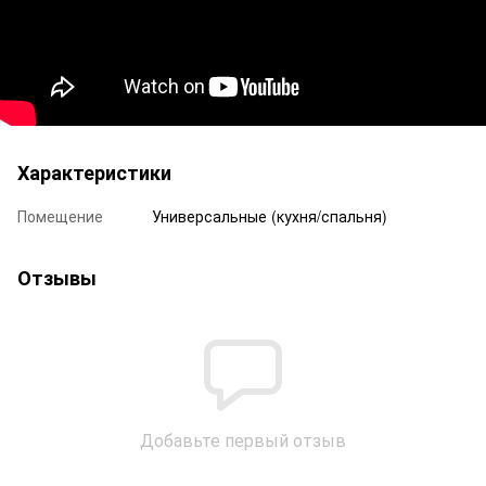
Характеристики
Помещение
Универсальные (кухня/спальня)
Отзывы
Добавьте первый отзыв