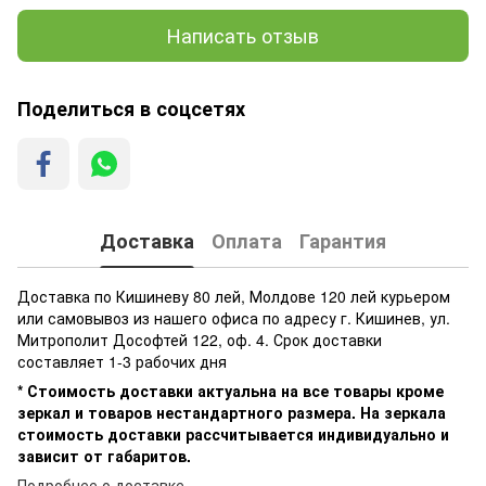
Написать отзыв
Поделиться в соцсетях
Доставка
Оплата
Гарантия
Доставка по Кишиневу 80 лей, Молдове 120 лей курьером
или самовывоз из нашего офиса по адресу г. Кишинев, ул.
Митрополит Дософтей 122, оф. 4. Срок доставки
составляет 1-3 рабочих дня
* Стоимость доставки актуальна на все товары кроме
зеркал и товаров нестандартного размера. На зеркала
стоимость доставки рассчитывается индивидуально и
зависит от габаритов.
Подробнее о доставке