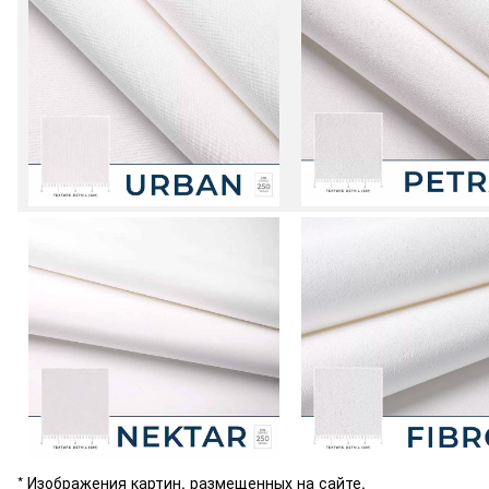
* Изображения картин, размещенных на сайте,