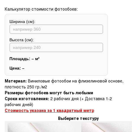
Калькулятор стоимости фотообоев:
Ширина (см):
Высота (см):
Площадь:
–
м²
Цена:
–
Материал:
Виниловые фотообои на флизелиновой основе,
плотность 250 гр./м2
Размеры фотообоев могут быть любыми
Сроки изготовления:
2 рабочих дня (+ Доставка 1-2
рабочих дней)
Стоимость указана за 1 квадратный метр
Выберите текстуру