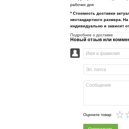
рабочих дня
* Стоимость доставки актуа
нестандартного размера. На
индивидуально и зависит от
Подробнее о доставке
Новый отзыв или комме
Оцените товар