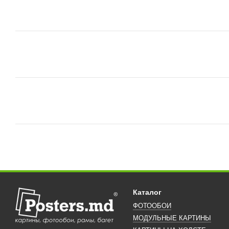
Каталог
ФОТООБОИ
МОДУЛЬНЫЕ КАРТИНЫ