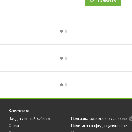
Отправить
Клиентам
Вход в личный кабинет
Пользовательское соглашение
О нас
Политика конфиденциальности