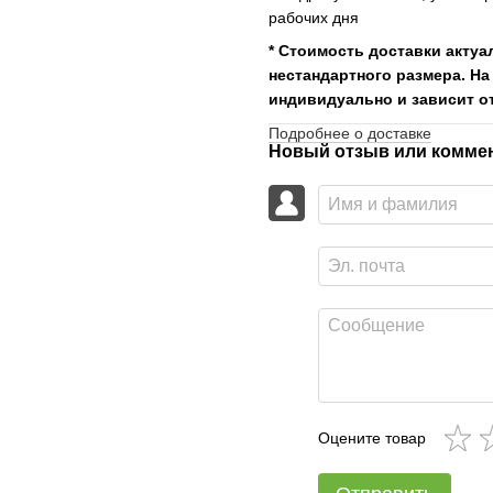
рабочих дня
* Стоимость доставки актуа
нестандартного размера. На
индивидуально и зависит от
Подробнее о доставке
Новый отзыв или комме
Оцените товар