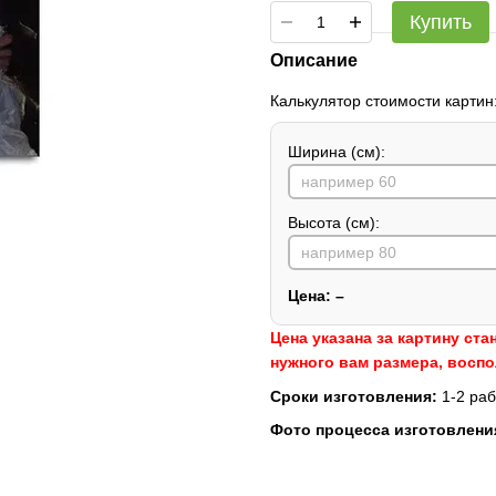
Купить
Описание
Калькулятор стоимости картин
Ширина (см):
Высота (см):
Цена:
–
Цена указана за картину ста
нужного вам размера, восп
Сроки изготовления:
1-2 раб
Фото процесса изготовлени