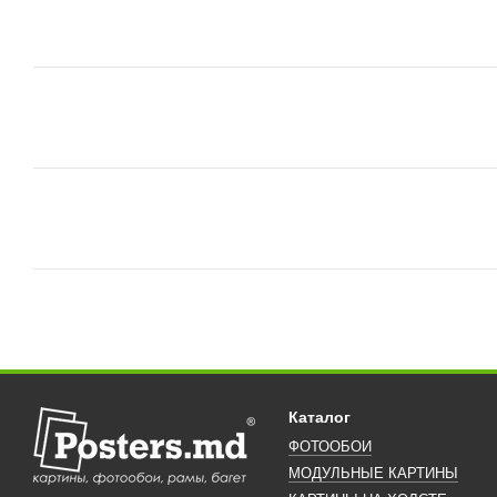
Каталог
ФОТООБОИ
МОДУЛЬНЫЕ КАРТИНЫ