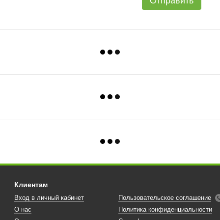
Отправить
Клиентам
Вход в личный кабинет
Пользовательское соглашение
О нас
Политика конфиденциальности