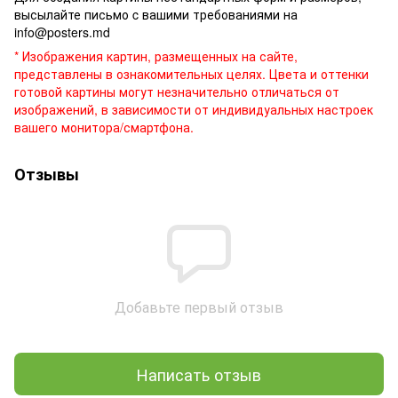
высылайте письмо c вашими требованиями на
info@posters.md
* Изображения картин, размещенных на сайте,
представлены в ознакомительных целях. Цвета и оттенки
готовой картины могут незначительно отличаться от
изображений, в зависимости от индивидуальных настроек
вашего монитора/смартфона.
Отзывы
Добавьте первый отзыв
Написать отзыв