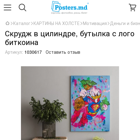
Каталог
КАРТИНЫ НА ХОЛСТЕ
Мотивация
Деньги и биз
Скрудж в цилиндре, бутылка с лого
биткоина
Артикул:
1030617
Оставить отзыв