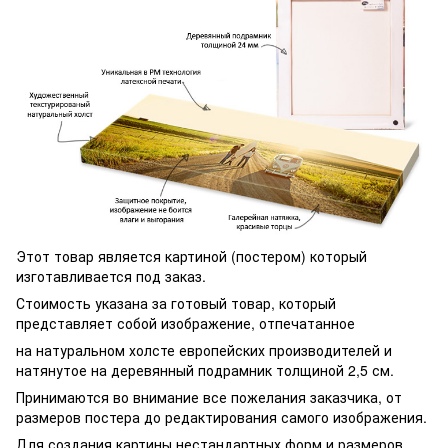
Этот товар является картиной (постером) который
изготавливается под заказ.
Стоимость указана за готовый товар, который
представляет собой изображение, отпечатанное
на натуральном холсте европейских производителей и
натянутое на деревянный подрамник толщиной 2,5 см.
Принимаются во внимание все пожелания заказчика, от
размеров постера до редактирования самого изображения.
Для создания картины нестандартных форм и размеров,