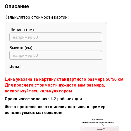
Описание
Калькулятор стоимости картин:
Ширина (см):
Высота (см):
Цена:
–
Цена указана за картину стандартного размера 50*50 см.
Для просчета стоимости нужного вам размера,
воспользуйтесь калькулятором
Сроки изготовления:
1-2 рабочих дня
Фото процесса изготовления картины и пример
используемых материалов: