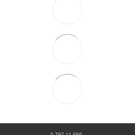
0 797 11 666