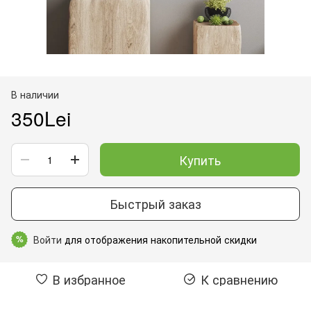
В наличии
350Lei
Купить
Быстрый заказ
Войти
для отображения накопительной скидки
%
В избранное
К сравнению