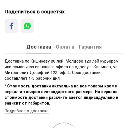
Поделиться в соцсетях
Доставка
Оплата
Гарантия
Доставка по Кишиневу 80 лей, Молдове 120 лей курьером
или самовывоз из нашего офиса по адресу г. Кишинев, ул.
Митрополит Дософтей 122, оф. 4. Срок доставки
составляет 1-3 рабочих дня
* Стоимость доставки актуальна на все товары кроме
зеркал и товаров нестандартного размера. На зеркала
стоимость доставки рассчитывается индивидуально и
зависит от габаритов.
Подробнее о доставке