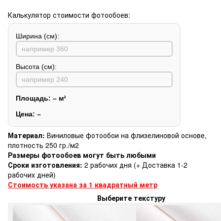
Калькулятор стоимости фотообоев:
Ширина (см):
Высота (см):
Площадь:
–
м²
Цена:
–
Материал:
Виниловые фотообои на флизелиновой основе,
плотность 250 гр./м2
Размеры фотообоев могут быть любыми
Сроки изготовления:
2 рабочих дня (+ Доставка 1-2
рабочих дней)
Стоимость указана за 1 квадратный метр
Выберите текстуру