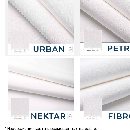
* Изображения картин, размещенных на сайте,