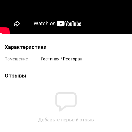
Характеристики
Помещение
Гостиная / Ресторан
Отзывы
Добавьте первый отзыв