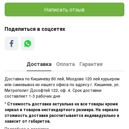
Написать отзыв
Поделиться в соцсетях
Доставка
Оплата
Гарантия
Доставка по Кишиневу 80 лей, Молдове 120 лей курьером
или самовывоз из нашего офиса по адресу г. Кишинев, ул.
Митрополит Дософтей 122, оф. 4. Срок доставки
составляет 1-3 рабочих дня
* Стоимость доставки актуальна на все товары кроме
зеркал и товаров нестандартного размера. На зеркала
стоимость доставки рассчитывается индивидуально и
зависит от габаритов.
Подробнее о доставке