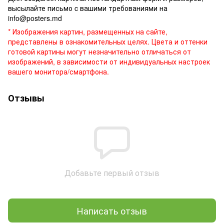
высылайте письмо c вашими требованиями на
info@posters.md
* Изображения картин, размещенных на сайте,
представлены в ознакомительных целях. Цвета и оттенки
готовой картины могут незначительно отличаться от
изображений, в зависимости от индивидуальных настроек
вашего монитора/смартфона.
Отзывы
Добавьте первый отзыв
Написать отзыв