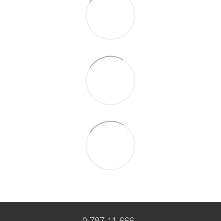
0 797 11 666