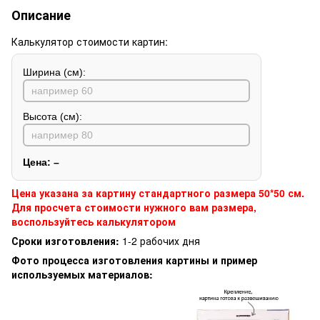
Описание
Калькулятор стоимости картин:
Ширина (см):
Высота (см):
Цена:
–
Цена указана за картину стандартного размера 50*50 см.
Для просчета стоимости нужного вам размера,
воспользуйтесь калькулятором
Сроки изготовления:
1-2 рабочих дня
Фото процесса изготовления картины и пример
используемых материалов: