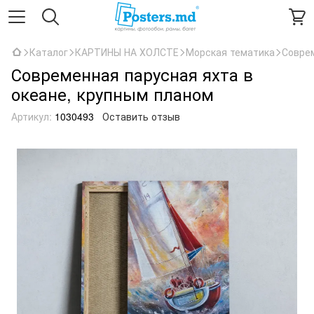
Каталог
КАРТИНЫ НА ХОЛСТЕ
Морская тематика
Соврем
Современная парусная яхта в
океане, крупным планом
Артикул:
1030493
Оставить отзыв