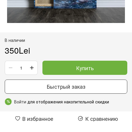
В наличии
350Lei
Купить
Быстрый заказ
Войти
для отображения накопительной скидки
%
В избранное
К сравнению