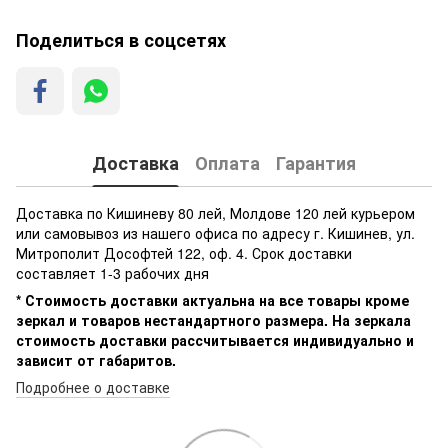
Поделиться в соцсетях
Доставка
Оплата
Гарантия
Доставка по Кишиневу 80 лей, Молдове 120 лей курьером
или самовывоз из нашего офиса по адресу г. Кишинев, ул.
Митрополит Дософтей 122, оф. 4. Срок доставки
составляет 1-3 рабочих дня
* Стоимость доставки актуальна на все товары кроме
зеркал и товаров нестандартного размера. На зеркала
стоимость доставки рассчитывается индивидуально и
зависит от габаритов.
Подробнее о доставке