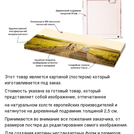
Этот товар является картиной (постером) который
изготавливается под заказ.
Стоимость указана за готовый товар, который
представляет собой изображение, отпечатанное
на натуральном холсте европейских производителей и
натянутое на деревянный подрамник толщиной 2,5 см.
Принимаются во внимание все пожелания заказчика, от
размеров постера до редактирования самого изображения.
Для создания картины нестандартных форм и размеров,