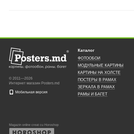
Каталог
ФОТООБОИ
МОДУЛЬНЫЕ КАРТИНЫ
КАРТИНЫ НА ХОЛСТЕ
© 2011—2026
ПОСТЕРЫ В РАМАХ
Интернет магазин Posters.md
ЗЕРКАЛА В РАМАХ
Мобильная версия
РАМЫ И БАГЕТ
Magazin online creat cu Horoshop