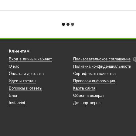
Клиентам
Вход в личный кабинет
Пользовательское соглашение
О нас
Политика конфиденциальности
Оплата и доставка
Сертификаты качества
Идеи и тренды
Правовая информация
Вопросы и ответы
Карта сайта
Блог
Обмен и возврат
Instaprint
Для партнеров