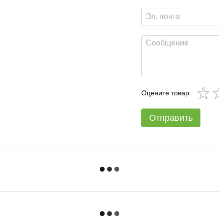
Оцените товар
Отправить