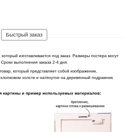
Быстрый заказ
, который изготавливается под заказ. Размеры постера могут
. Сроки выполнения заказа 2-4 дня.
 товар, который представляет собой изображение,
 хлопковом холсте и натянутое на деревянный подрамник
я картины и пример используемых материалов: