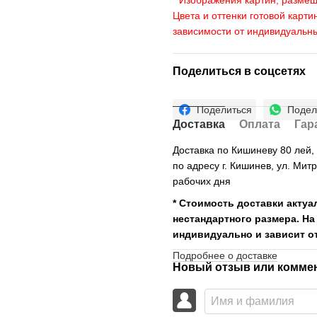
* Изображения картин, размещ
Цвета и оттенки готовой карти
зависимости от индивидуальн
Поделиться в соцсетях
Поделиться
Подел
Доставка
Оплата
Гар
Доставка по Кишиневу 80 лей
по адресу г. Кишинев, ул. Мит
рабочих дня
* Стоимость доставки актуа
нестандартного размера. На
индивидуально и зависит от
Подробнее о доставке
Новый отзыв или комме