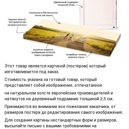
Этот товар является картиной (постером) который
изготавливается под заказ.
Стоимость указана за готовый товар, который
представляет собой изображение, отпечатанное
на натуральном холсте европейских производителей и
натянутое на деревянный подрамник толщиной 2,5 см.
Принимаются во внимание все пожелания заказчика, от
размеров постера до редактирования самого изображения.
Для создания картины нестандартных форм и размеров,
высылайте письмо c вашими требованиями на