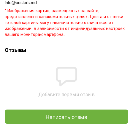
info@posters.md
* Изображения картин, размещенных на сайте,
представлены в ознакомительных целях. Цвета и оттенки
готовой картины могут незначительно отличаться от
изображений, в зависимости от индивидуальных настроек
вашего монитора/смартфона.
Отзывы
Добавьте первый отзыв
Написать отзыв