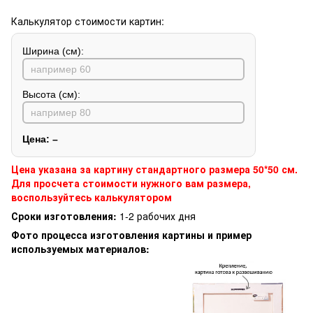
Калькулятор стоимости картин:
Ширина (см):
Высота (см):
Цена:
–
Цена указана за картину стандартного размера 50*50 см.
Для просчета стоимости нужного вам размера,
воспользуйтесь калькулятором
Сроки изготовления:
1-2 рабочих дня
Фото процесса изготовления картины и пример
используемых материалов: