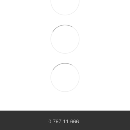
0 797 11 666