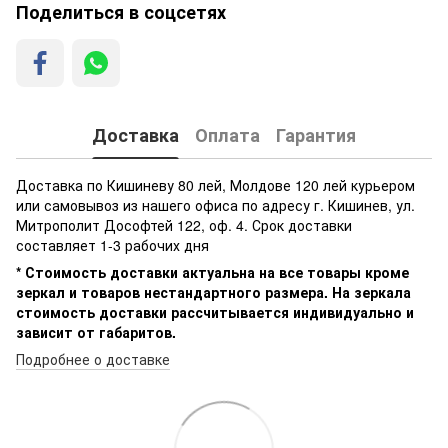
Поделиться в соцсетях
Доставка
Оплата
Гарантия
Доставка по Кишиневу 80 лей, Молдове 120 лей курьером
или самовывоз из нашего офиса по адресу г. Кишинев, ул.
Митрополит Дософтей 122, оф. 4. Срок доставки
составляет 1-3 рабочих дня
* Стоимость доставки актуальна на все товары кроме
зеркал и товаров нестандартного размера. На зеркала
стоимость доставки рассчитывается индивидуально и
зависит от габаритов.
Подробнее о доставке