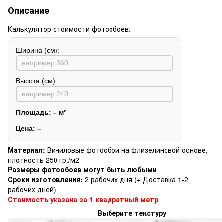
Описание
Калькулятор стоимости фотообоев:
Ширина (см):
Высота (см):
Площадь:
–
м²
Цена:
–
Материал:
Виниловые фотообои на флизелиновой основе,
плотность 250 гр./м2
Размеры фотообоев могут быть любыми
Сроки изготовления:
2 рабочих дня (+ Доставка 1-2
рабочих дней)
Стоимость указана за 1 квадратный метр
Выберите текстуру