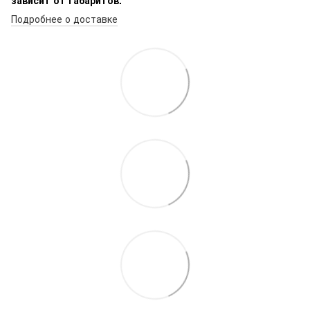
Подробнее о доставке