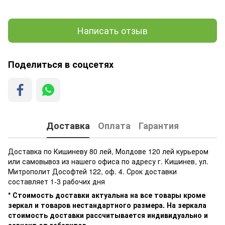
Написать отзыв
Поделиться в соцсетях
Доставка
Оплата
Гарантия
Доставка по Кишиневу 80 лей, Молдове 120 лей курьером
или самовывоз из нашего офиса по адресу г. Кишинев, ул.
Митрополит Дософтей 122, оф. 4. Срок доставки
составляет 1-3 рабочих дня
* Стоимость доставки актуальна на все товары кроме
зеркал и товаров нестандартного размера. На зеркала
стоимость доставки рассчитывается индивидуально и
зависит от габаритов.