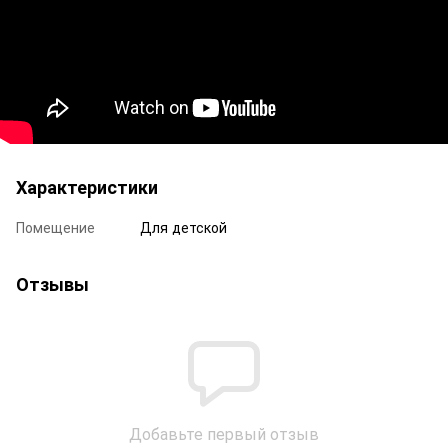
Характеристики
Помещение
Для детской
Отзывы
Добавьте первый отзыв