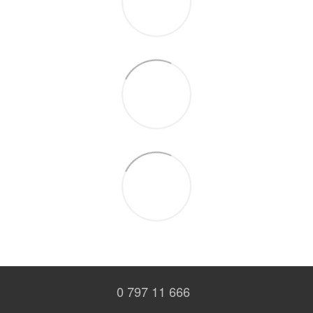
0 797 11 666