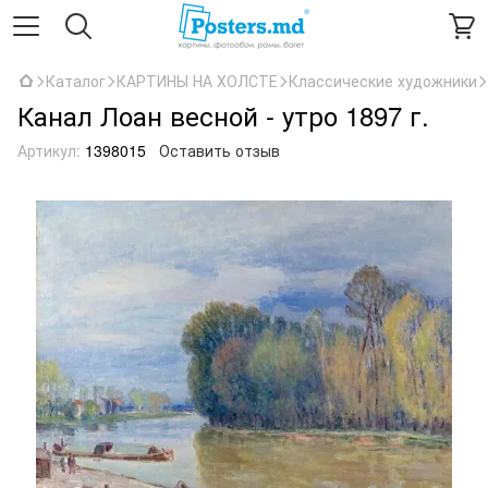
Каталог
КАРТИНЫ НА ХОЛСТЕ
Классические художники
Канал Лоан весной - утро 1897 г.
Артикул:
1398015
Оставить отзыв