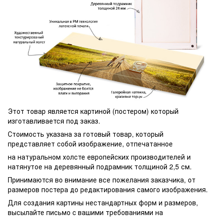
Этот товар является картиной (постером) который
изготавливается под заказ.
Стоимость указана за готовый товар, который
представляет собой изображение, отпечатанное
на натуральном холсте европейских производителей и
натянутое на деревянный подрамник толщиной 2,5 см.
Принимаются во внимание все пожелания заказчика, от
размеров постера до редактирования самого изображения.
Для создания картины нестандартных форм и размеров,
высылайте письмо c вашими требованиями на