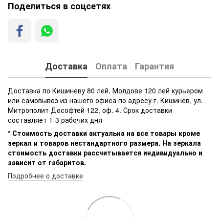
Поделиться в соцсетях
Доставка
Оплата
Гарантия
Доставка по Кишиневу 80 лей, Молдове 120 лей курьером
или самовывоз из нашего офиса по адресу г. Кишинев, ул.
Митрополит Дософтей 122, оф. 4. Срок доставки
составляет 1-3 рабочих дня
* Стоимость доставки актуальна на все товары кроме
зеркал и товаров нестандартного размера. На зеркала
стоимость доставки рассчитывается индивидуально и
зависит от габаритов.
Подробнее о доставке