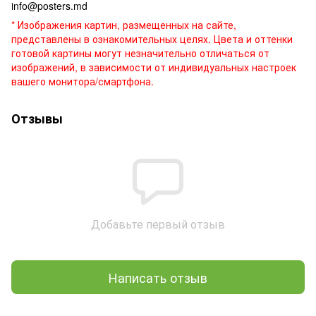
info@posters.md
* Изображения картин, размещенных на сайте,
представлены в ознакомительных целях. Цвета и оттенки
готовой картины могут незначительно отличаться от
изображений, в зависимости от индивидуальных настроек
вашего монитора/смартфона.
Отзывы
Добавьте первый отзыв
Написать отзыв