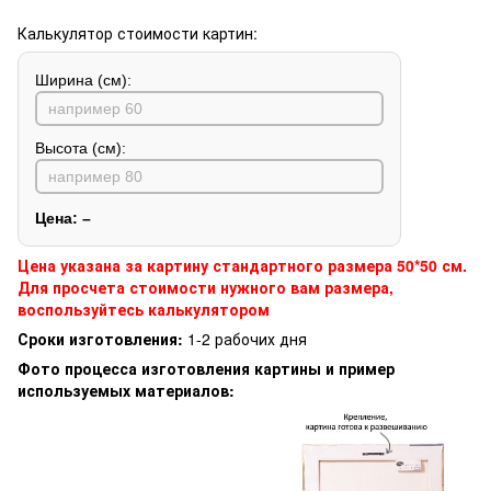
Калькулятор стоимости картин:
Ширина (см):
Высота (см):
Цена:
–
Цена указана за картину стандартного размера 50*50 см.
Для просчета стоимости нужного вам размера,
воспользуйтесь калькулятором
Сроки изготовления:
1-2 рабочих дня
Фото процесса изготовления картины и пример
используемых материалов: