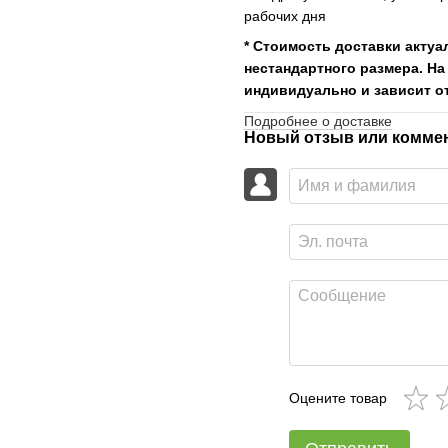
рабочих дня
* Стоимость доставки актуа
нестандартного размера. На
индивидуально и зависит от
Подробнее о доставке
Новый отзыв или комме
Оцените товар