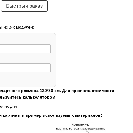
Быстрый заказ
ы из 3-х модулей:
ндартного размера 120*80 см. Для просчета стоимости
ользуйтесь калькулятором
очих дня
я картины и пример используемых материалов: