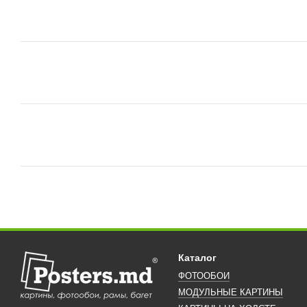
Каталог
ФОТООБОИ
МОДУЛЬНЫЕ КАРТИНЫ