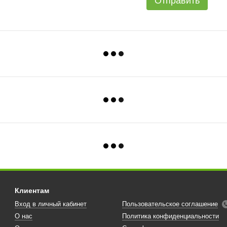
Отправить
Клиентам
Вход в личный кабинет
Пользовательское соглашение
О нас
Политика конфиденциальности