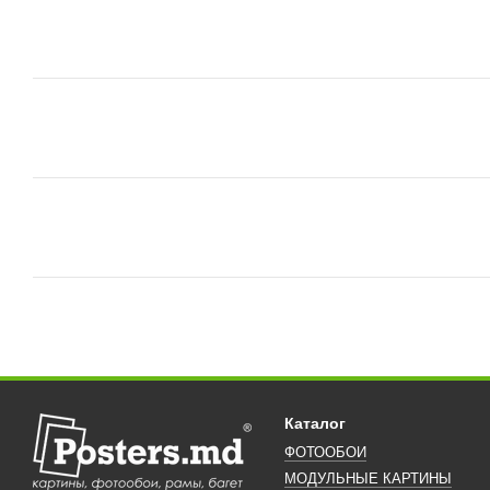
Каталог
ФОТООБОИ
МОДУЛЬНЫЕ КАРТИНЫ