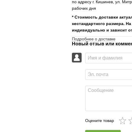
по адресу г. Кишинев, ул. Мит
рабочих дня
* Стоимость доставки актуа
нестандартного размера. На
индивидуально и зависит от
Подробнее о доставке
Новый отзыв или комме
Оцените товар