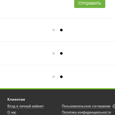
Отправить
Клиентам
Вход в личный кабинет
Пользовательское соглашение
О нас
Политика конфиденциальности