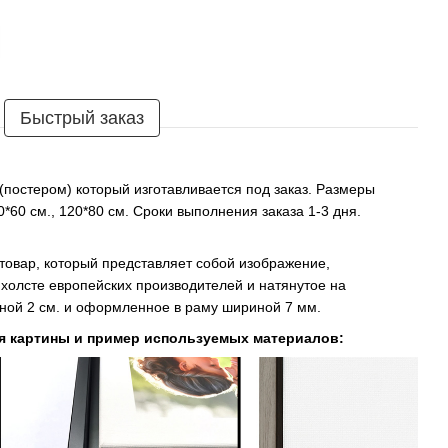
Быстрый заказ
 (постером) который изготавливается под заказ. Размеры
90*60 см., 120*80 см. Сроки выполнения заказа 1-3 дня.
 товар, который представляет собой изображение,
холсте европейских производителей и натянутое на
ой 2 см. и оформленное в раму шириной 7 мм.
я картины и пример используемых материалов: