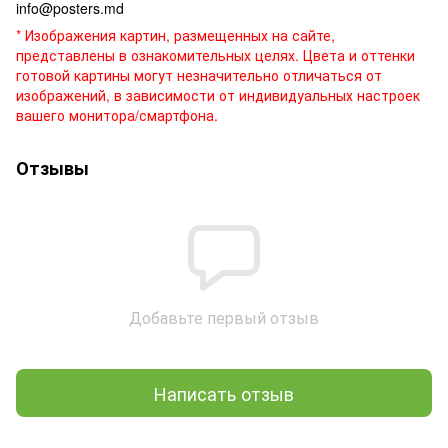
info@posters.md
* Изображения картин, размещенных на сайте,
представлены в ознакомительных целях. Цвета и оттенки
готовой картины могут незначительно отличаться от
изображений, в зависимости от индивидуальных настроек
вашего монитора/смартфона.
Отзывы
Добавьте первый отзыв
Написать отзыв