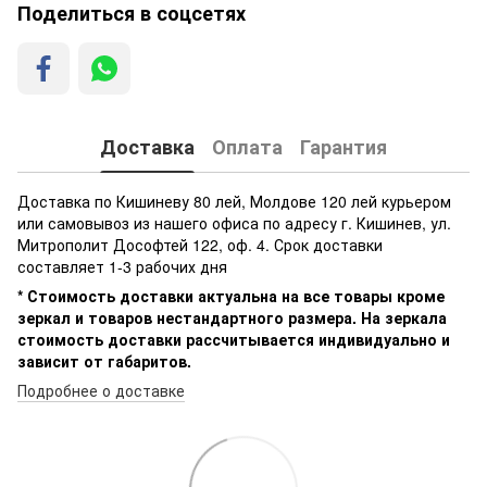
Поделиться в соцсетях
Доставка
Оплата
Гарантия
Доставка по Кишиневу 80 лей, Молдове 120 лей курьером
или самовывоз из нашего офиса по адресу г. Кишинев, ул.
Митрополит Дософтей 122, оф. 4. Срок доставки
составляет 1-3 рабочих дня
* Стоимость доставки актуальна на все товары кроме
зеркал и товаров нестандартного размера. На зеркала
стоимость доставки рассчитывается индивидуально и
зависит от габаритов.
Подробнее о доставке