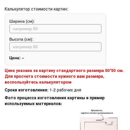
Калькулятор стоимости картин:
Ширина (см):
Высота (см):
Цена:
–
Цена указана за картину стандартного размера 50*50 см.
Для просчета стоимости нужного вам размера,
воспользуйтесь калькулятором
Сроки изготовления:
1-2 рабочих дня
Фото процесса изготовления картины и пример
используемых материалов: