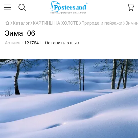
Каталог
КАРТИНЫ НА ХОЛСТЕ
Природа и пейзажи
Зимни
Зима_06
Артикул:
1217641
Оставить отзыв