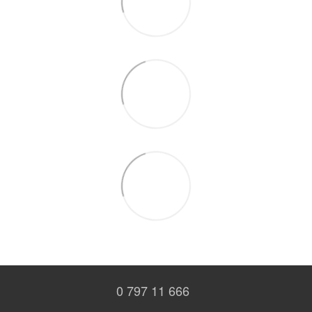
0 797 11 666