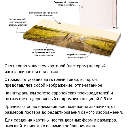
Этот товар является картиной (постером) который
изготавливается под заказ.
Стоимость указана за готовый товар, который
представляет собой изображение, отпечатанное
на натуральном холсте европейских производителей и
натянутое на деревянный подрамник толщиной 2,5 см.
Принимаются во внимание все пожелания заказчика, от
размеров постера до редактирования самого изображения.
Для создания картины нестандартных форм и размеров,
высылайте письмо c вашими требованиями на