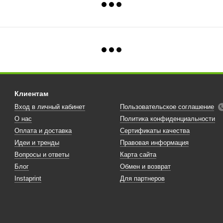
Клиентам
Вход в личный кабинет
Пользовательское соглашение
О нас
Политика конфиденциальности
Оплата и доставка
Сертификаты качества
Идеи и тренды
Правовая информация
Вопросы и ответы
Карта сайта
Блог
Обмен и возврат
Instaprint
Для партнеров