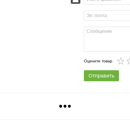
Оцените товар
Отправить