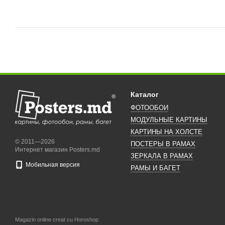
Каталог
ФОТООБОИ
МОДУЛЬНЫЕ КАРТИНЫ
КАРТИНЫ НА ХОЛСТЕ
© 2011—2026
ПОСТЕРЫ В РАМАХ
Интернет магазин Posters.md
ЗЕРКАЛА В РАМАХ
Мобильная версия
РАМЫ И БАГЕТ
Magazin online creat cu Horoshop