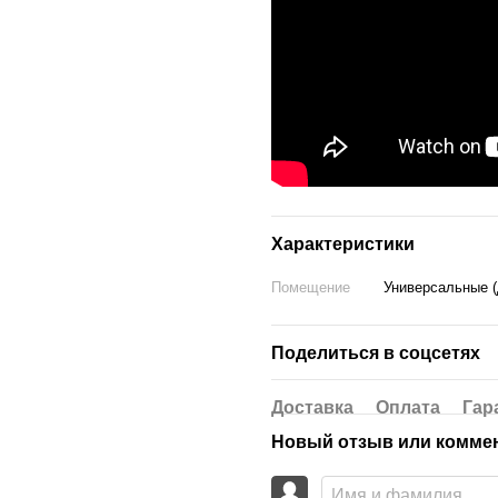
Характеристики
Помещение
Универсальные (
Поделиться в соцсетях
Доставка
Оплата
Гар
Новый отзыв или комме