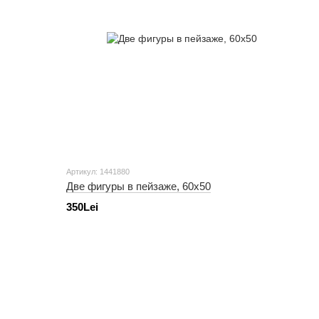
Артикул: 1441880
Две фигуры в пейзаже, 60х50
350Lei