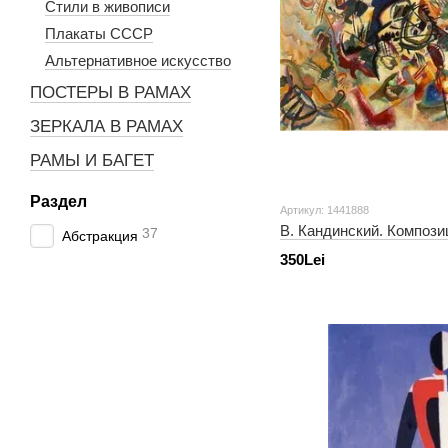
Стили в живописи
Плакаты СССР
Альтернативное искусство
ПОСТЕРЫ В РАМАХ
ЗЕРКАЛА В РАМАХ
РАМЫ И БАГЕТ
Раздел
Артикул: 1441888
В. Кандинский. Композиц
37
Абстракция
350Lei