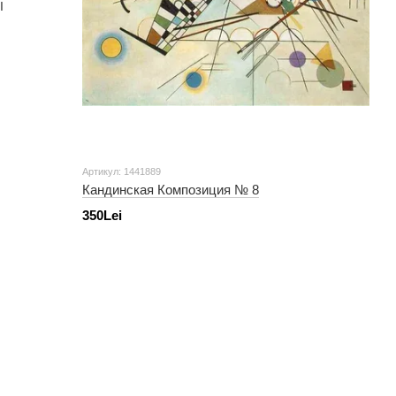
Артикул: 1441889
Кандинская Композиция № 8
350Lei