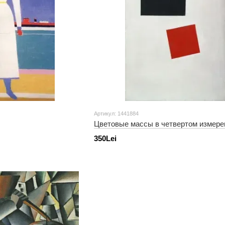
Артикул: 1441884
Цветовые массы в четвертом измере
350Lei