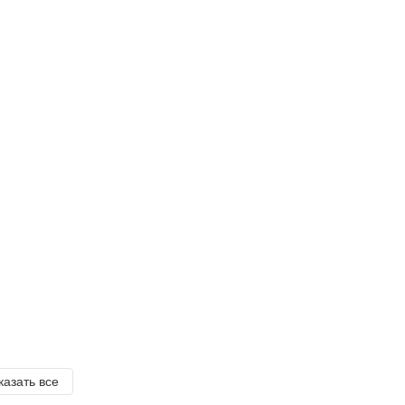
казать все