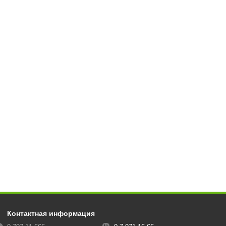
Контактная информация