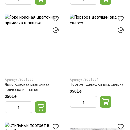
Артикул: 3561665
Артикул: 3561664
Ярко красная цветочная
Портрет девушки вид сверху
прическа и платье
350Lei
350Lei