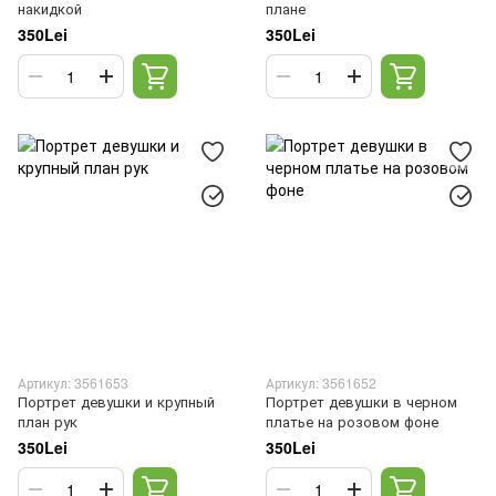
накидкой
плане
350Lei
350Lei
Артикул: 3561653
Артикул: 3561652
Портрет девушки и крупный
Портрет девушки в черном
план рук
платье на розовом фоне
350Lei
350Lei