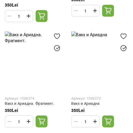
350Lei
Артикул: 1096374
Артикул: 1096372
Вакх и Ариадна. Фрагмент.
Вакх и Ариадна
350Lei
350Lei