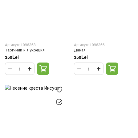
Артикул: 1096368
Артикул: 1096366
Таргиний и Лукреция
Даная
350Lei
350Lei