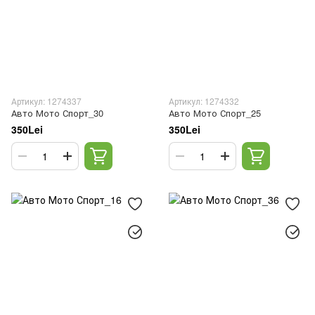
Артикул: 1274337
Артикул: 1274332
Авто Мото Спорт_30
Авто Мото Спорт_25
350Lei
350Lei