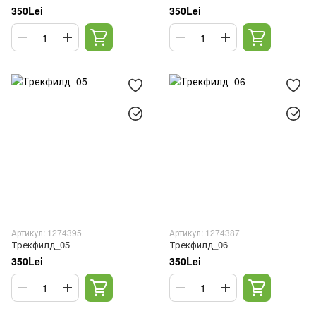
350Lei
350Lei
Артикул: 1274395
Артикул: 1274387
Трекфилд_05
Трекфилд_06
350Lei
350Lei