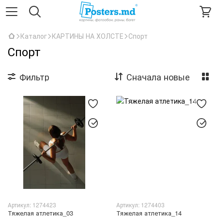
Каталог
КАРТИНЫ НА ХОЛСТЕ
Спорт
Спорт
Фильтр
Сначала новые
Артикул: 1274423
Артикул: 1274403
Тяжелая атлетика_03
Тяжелая атлетика_14