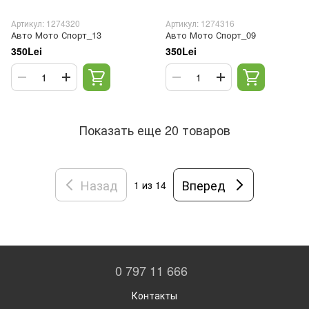
Артикул: 1274320
Артикул: 1274316
Авто Мото Спорт_13
Авто Мото Спорт_09
350Lei
350Lei
Показать еще 20 товаров
Назад
Вперед
1
из 14
0 797 11 666
Контакты