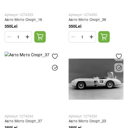
Артикул: 1274323
Артикул: 1274350
Авто Мото Спорт_16
Авто Мото Спорт_36
350Lei
350Lei
Артикул: 1274344
Артикул: 1274330
Авто Мото Спорт_37
Авто Мото Спорт_23
350Lei
350Lei