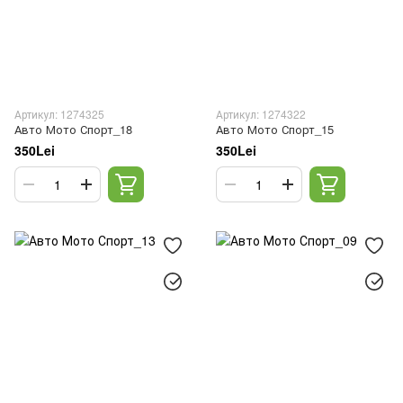
Артикул: 1274325
Артикул: 1274322
Авто Мото Спорт_18
Авто Мото Спорт_15
350Lei
350Lei