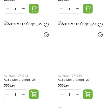
Артикул: 1274342
Артикул: 1274336
Авто Мото Спорт_35
Авто Мото Спорт_29
350Lei
350Lei