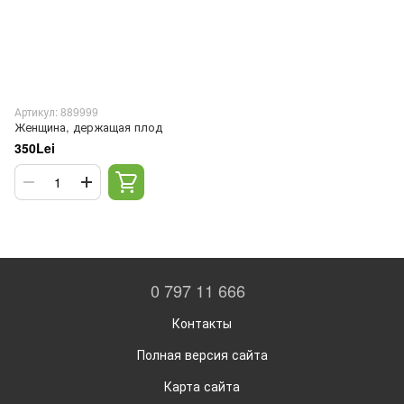
Артикул: 889999
Женщина, держащая плод
350Lei
0 797 11 666
Контакты
Полная версия сайта
Карта сайта