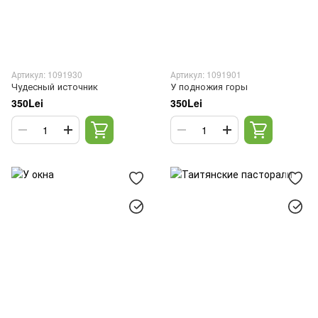
Артикул: 1091930
Артикул: 1091901
Чудесный источник
У подножия горы
350Lei
350Lei