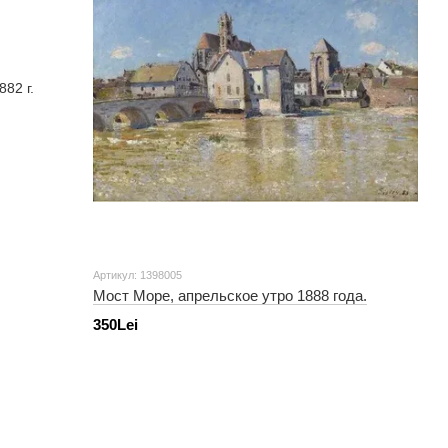
Артикул: 1398005
Мост Море, апрельское утро 1888 года.
350Lei