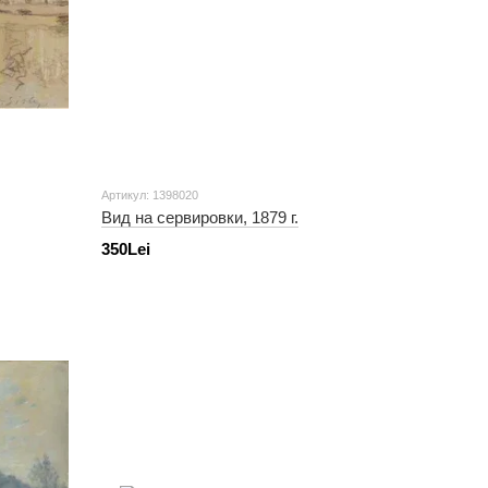
Артикул: 1398020
Вид на сервировки, 1879 г.
350Lei