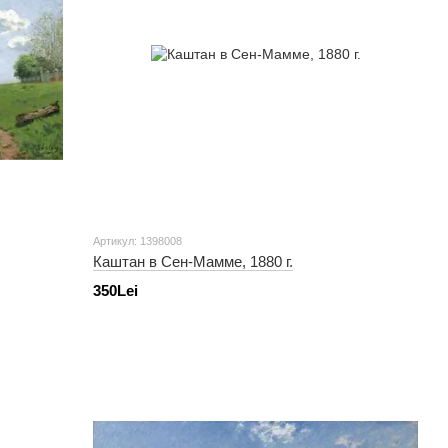
Артикул: 1398008
Каштан в Сен-Мамме, 1880 г.
350Lei