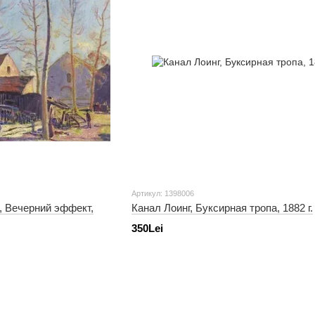
Артикул: 1398006
 Вечерний эффект,
Канал Лоинг, Буксирная тропа, 1882 г.
350Lei