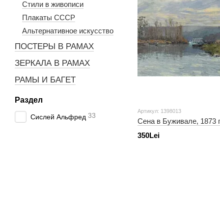
Стили в живописи
Плакаты СССР
Альтернативное искусство
ПОСТЕРЫ В РАМАХ
ЗЕРКАЛА В РАМАХ
РАМЫ И БАГЕТ
Раздел
Артикул: 1398013
33
Сислей Альфред
Сена в Буживале, 1873 г
350Lei