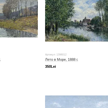
Артикул: 1398012
.
Лето в Море, 1888 г.
350Lei