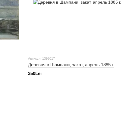
Артикул: 1398017
Деревня в Шампани, закат, апрель 1885 г.
350Lei