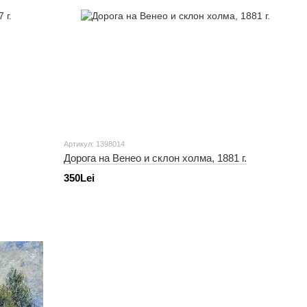
Артикул: 1398014
Дорога на Венео и склон холма, 1881 г.
350Lei