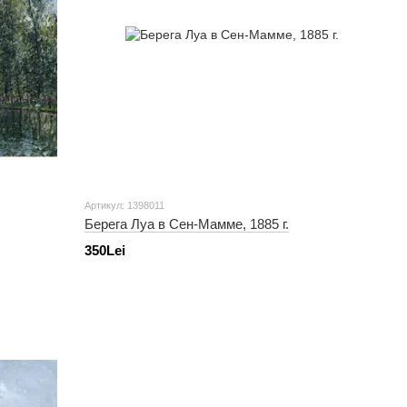
Артикул: 1398011
Берега Луа в Сен-Мамме, 1885 г.
350Lei