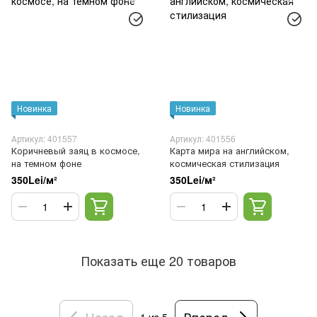
Новинка
Новинка
Артикул: 401557
Артикул: 401556
Коричневый заяц в космосе,
Карта мира на английском,
на темном фоне
космическая стилизация
350Lei/м²
350Lei/м²
Показать еще 20 товаров
Назад
Вперед