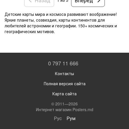
1
из 5
Детские карты мира и космоса развивают воображение!
Яркие планеты, созвездия, карты континентов для
любителей астрономии и географии. 150+ космических и
географических мотивов.
0 797 11 666
Контакты
Полная версия сайта
Карта сайта
© 2011—2026
Интернет магазин Posters.md
Рус
Рум