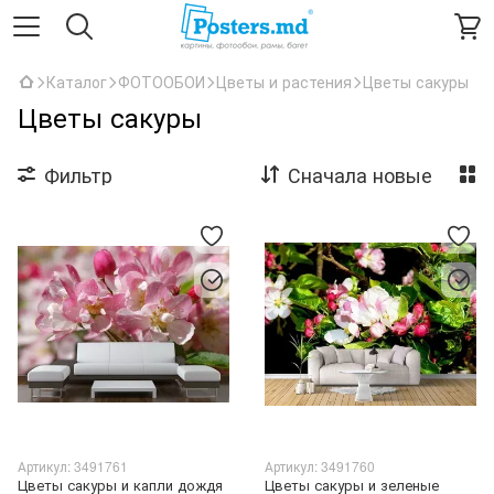
Каталог
ФОТООБОИ
Цветы и растения
Цветы сакуры
Цветы сакуры
Фильтр
Сначала новые
Артикул: 3491761
Артикул: 3491760
Цветы сакуры и капли дождя
Цветы сакуры и зеленые