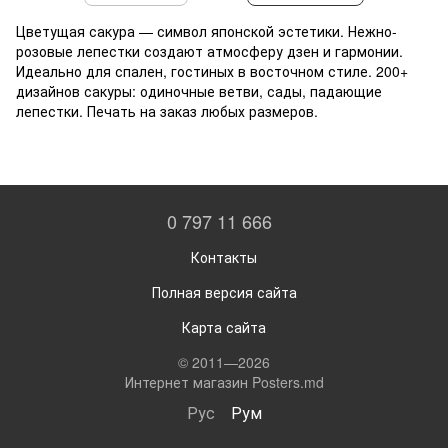
Цветущая сакура — символ японской эстетики. Нежно-
розовые лепестки создают атмосферу дзен и гармонии.
Идеально для спален, гостиных в восточном стиле. 200+
дизайнов сакуры: одиночные ветви, сады, падающие
лепестки. Печать на заказ любых размеров.
0 797 11 666
Контакты
Полная версия сайта
Карта сайта
© 2011—2026
Интернет магазин Posters.md
Рус
Рум