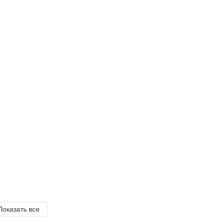
Показать все